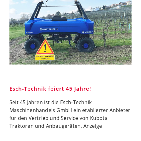
Esch-Technik feiert 45 Jahre!
Seit 45 Jahren ist die Esch-Technik
Maschinenhandels GmbH ein etablierter Anbieter
für den Vertrieb und Service von Kubota
Traktoren und Anbaugeräten. Anzeige