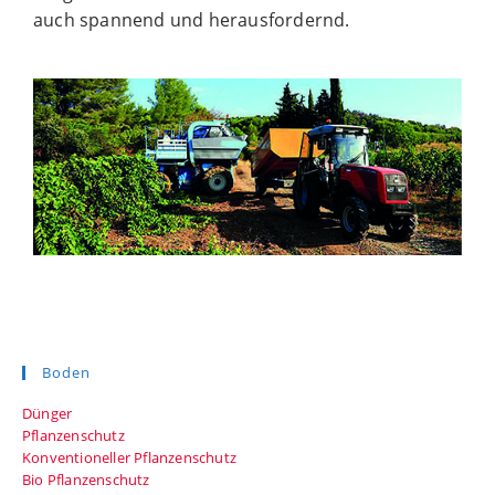
auch spannend und herausfordernd.
Boden
Dünger
Pflanzenschutz
Konventioneller Pflanzenschutz
Bio Pflanzenschutz