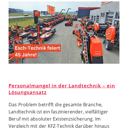
Personalmangel in der Landtechnik – ein
Lösungsansatz
Das Problem betrifft die gesamte Branche,
Landtechnik ist ein faszinierender, vielfältiger
Beruf mit absoluter Existenzsicherung. Im
Vergleich mit der KFZ-Technik darüber hinaus